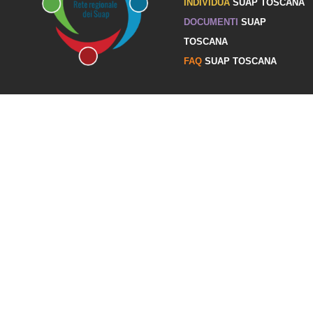
INDIVIDUA
SUAP TOSCANA
DOCUMENTI
SUAP
TOSCANA
FAQ
SUAP TOSCANA