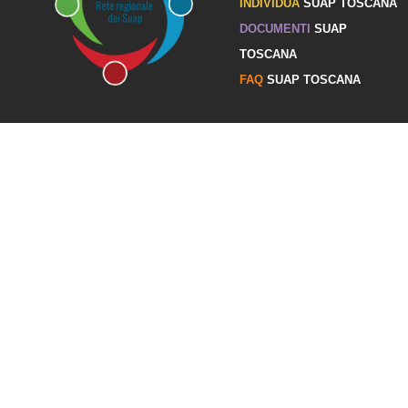
INDIVIDUA
SUAP TOSCANA
DOCUMENTI
SUAP
TOSCANA
FAQ
SUAP TOSCANA