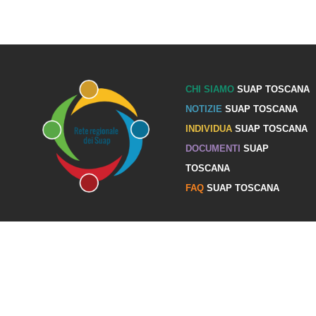
CHI SIAMO
SUAP TOSCANA
NOTIZIE
SUAP TOSCANA
INDIVIDUA
SUAP TOSCANA
DOCUMENTI
SUAP
TOSCANA
FAQ
SUAP TOSCANA