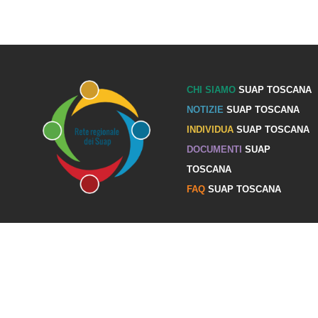
CHI SIAMO
SUAP TOSCANA
NOTIZIE
SUAP TOSCANA
INDIVIDUA
SUAP TOSCANA
DOCUMENTI
SUAP
TOSCANA
FAQ
SUAP TOSCANA