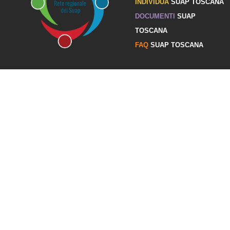
INDIVIDUA
SUAP TOSCANA
DOCUMENTI
SUAP
TOSCANA
FAQ
SUAP TOSCANA