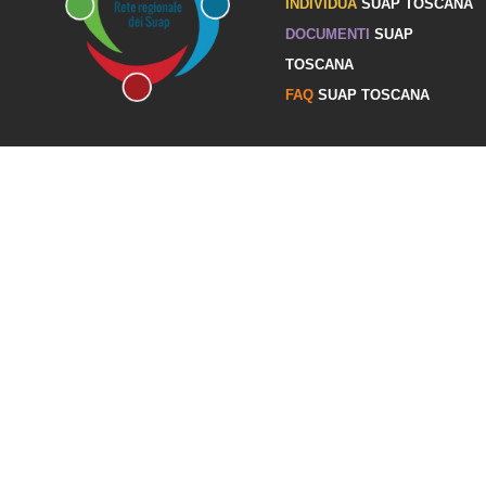
INDIVIDUA
SUAP TOSCANA
DOCUMENTI
SUAP
TOSCANA
FAQ
SUAP TOSCANA