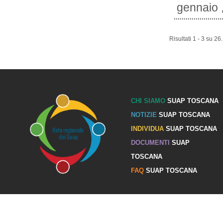
gennaio ,
Risultati 1 - 3 su 26.
CHI SIAMO
SUAP TOSCANA
NOTIZIE
SUAP TOSCANA
INDIVIDUA
SUAP TOSCANA
DOCUMENTI
SUAP
TOSCANA
FAQ
SUAP TOSCANA