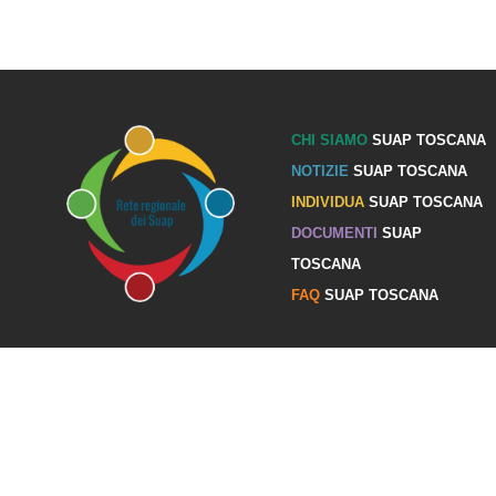
CHI SIAMO
SUAP TOSCANA
NOTIZIE
SUAP TOSCANA
INDIVIDUA
SUAP TOSCANA
DOCUMENTI
SUAP
TOSCANA
FAQ
SUAP TOSCANA