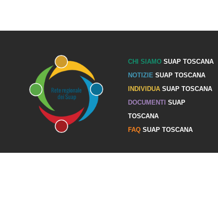
CHI SIAMO
SUAP TOSCANA
NOTIZIE
SUAP TOSCANA
INDIVIDUA
SUAP TOSCANA
DOCUMENTI
SUAP
TOSCANA
FAQ
SUAP TOSCANA