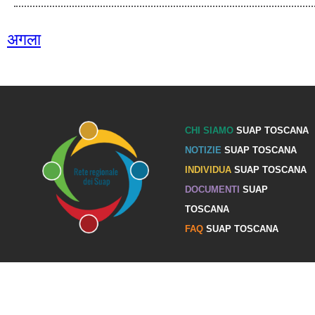
अगला
CHI SIAMO
SUAP TOSCANA
NOTIZIE
SUAP TOSCANA
INDIVIDUA
SUAP TOSCANA
DOCUMENTI
SUAP
TOSCANA
FAQ
SUAP TOSCANA