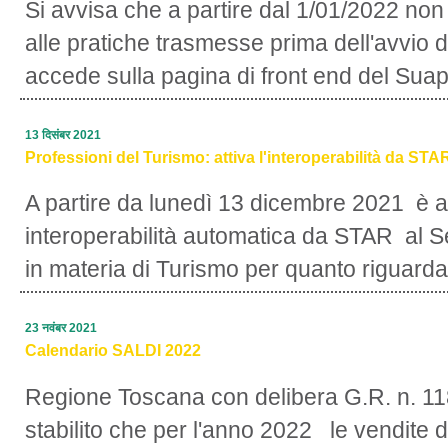
Si avvisa che a partire dal 1/01/2022 non
alle pratiche trasmesse prima dell'avvio 
accede sulla pagina di front end del Suap 
13 दिसंबर 2021
Professioni del Turismo: attiva l'interoperabilità da STA
A partire da lunedì 13 dicembre 2021 è att
interoperabilità automatica da STAR al S
in materia di Turismo per quanto riguarda i
23 नवंबर 2021
Calendario SALDI 2022
Regione Toscana con delibera G.R. n. 11
stabilito che per l'anno 2022 le vendite d