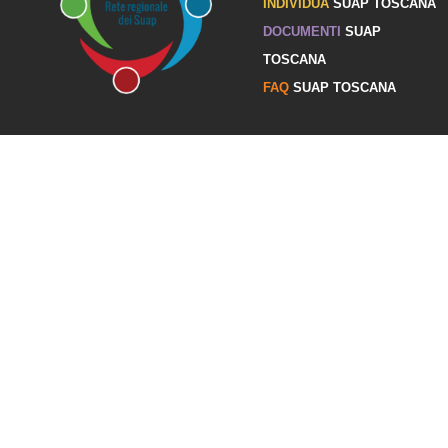
INDIVIDUA
SUAP TOSCANA
DOCUMENTI
SUAP
TOSCANA
FAQ
SUAP TOSCANA