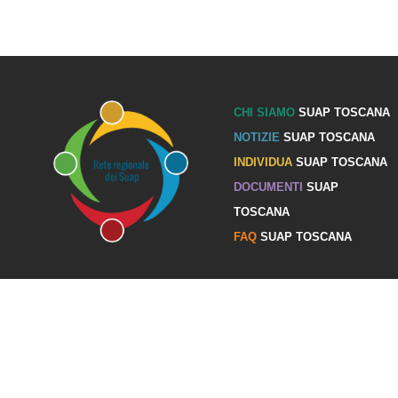
CHI SIAMO
SUAP TOSCANA
NOTIZIE
SUAP TOSCANA
INDIVIDUA
SUAP TOSCANA
DOCUMENTI
SUAP
TOSCANA
FAQ
SUAP TOSCANA