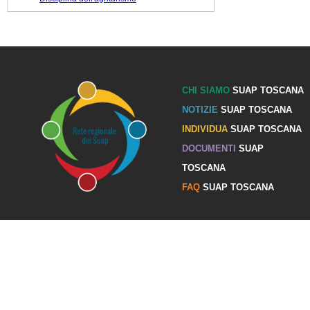
CHI SIAMO
SUAP TOSCANA
NOTIZIE
SUAP TOSCANA
INDIVIDUA
SUAP TOSCANA
DOCUMENTI
SUAP
TOSCANA
FAQ
SUAP TOSCANA