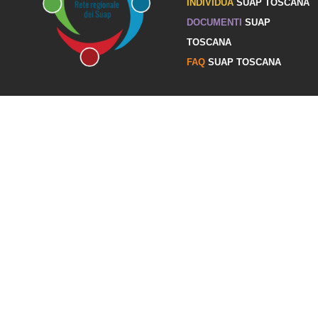
INDIVIDUA
SUAP TOSCANA
DOCUMENTI
SUAP
TOSCANA
FAQ
SUAP TOSCANA