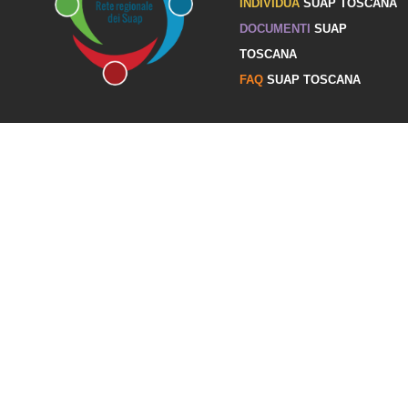
INDIVIDUA
SUAP TOSCANA
DOCUMENTI
SUAP
TOSCANA
FAQ
SUAP TOSCANA