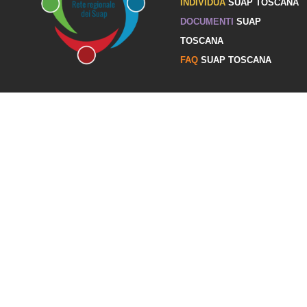
INDIVIDUA
SUAP TOSCANA
DOCUMENTI
SUAP
TOSCANA
FAQ
SUAP TOSCANA