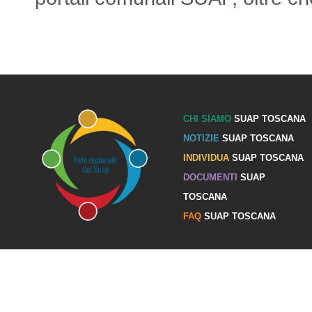
CHI SIAMO
SUAP TOSCANA
NOTIZIE
SUAP TOSCANA
INDIVIDUA
SUAP TOSCANA
DOCUMENTI
SUAP
TOSCANA
FAQ
SUAP TOSCANA