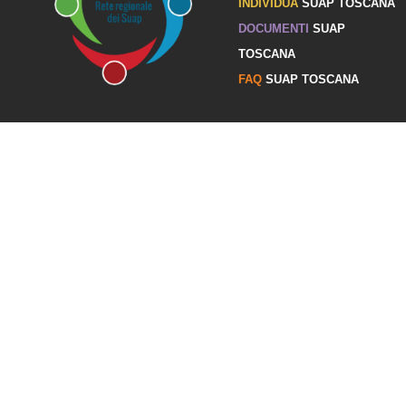
INDIVIDUA
SUAP TOSCANA
DOCUMENTI
SUAP
TOSCANA
FAQ
SUAP TOSCANA