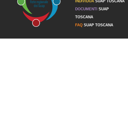
INDIVIDUA
SUAP TOSCANA
DOCUMENTI
SUAP
TOSCANA
FAQ
SUAP TOSCANA