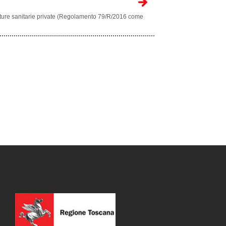
rutture sanitarie private (Regolamento 79/R/2016 come