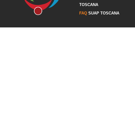
TOSCANA
FAQ
SUAP TOSCANA