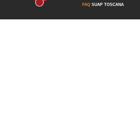
FAQ
SUAP TOSCANA