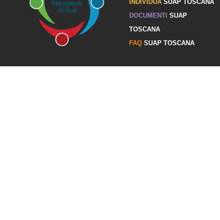
INDIVIDUA
SUAP TOSCANA
DOCUMENTI
SUAP
TOSCANA
FAQ
SUAP TOSCANA