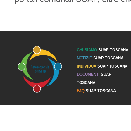
CHI SIAMO
SUAP TOSCANA
NOTIZIE
SUAP TOSCANA
INDIVIDUA
SUAP TOSCANA
DOCUMENTI
SUAP
TOSCANA
FAQ
SUAP TOSCANA