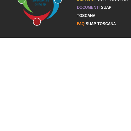
DOCUMENTI
SUAP
TOSCANA
FAQ
SUAP TOSCANA