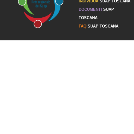
INDIVIDUA
SUAP TOSCANA
DOCUMENTI
SUAP
TOSCANA
FAQ
SUAP TOSCANA