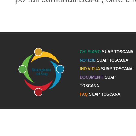
CHI SIAMO
SUAP TOSCANA
NOTIZIE
SUAP TOSCANA
INDIVIDUA
SUAP TOSCANA
DOCUMENTI
SUAP
TOSCANA
FAQ
SUAP TOSCANA