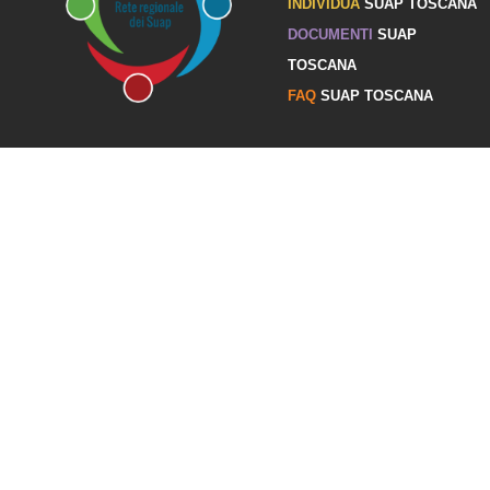
INDIVIDUA
SUAP TOSCANA
DOCUMENTI
SUAP
TOSCANA
FAQ
SUAP TOSCANA