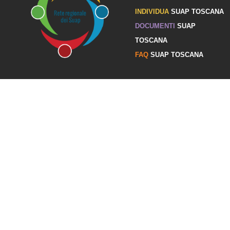
INDIVIDUA
SUAP TOSCANA
DOCUMENTI
SUAP
TOSCANA
FAQ
SUAP TOSCANA