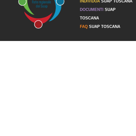
INDIVIDUA
SUAP TOSCANA
DOCUMENTI
SUAP
TOSCANA
FAQ
SUAP TOSCANA