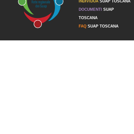
INDIVIDUA
SUAP TOSCANA
DOCUMENTI
SUAP
TOSCANA
FAQ
SUAP TOSCANA