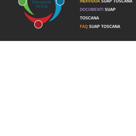
INDIVIDUA
SUAP TOSCANA
DOCUMENTI
SUAP
TOSCANA
FAQ
SUAP TOSCANA