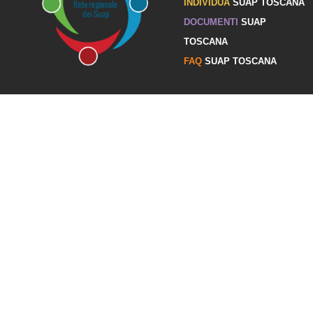
INDIVIDUA
SUAP TOSCANA
DOCUMENTI
SUAP
TOSCANA
FAQ
SUAP TOSCANA