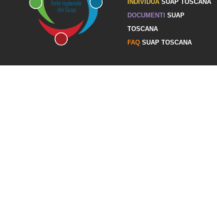
INDIVIDUA
SUAP TOSCANA
DOCUMENTI
SUAP
TOSCANA
FAQ
SUAP TOSCANA