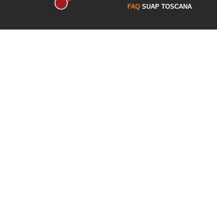
FAQ
SUAP TOSCANA