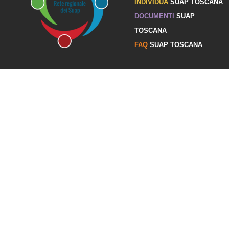
INDIVIDUA
SUAP TOSCANA
DOCUMENTI
SUAP
TOSCANA
FAQ
SUAP TOSCANA