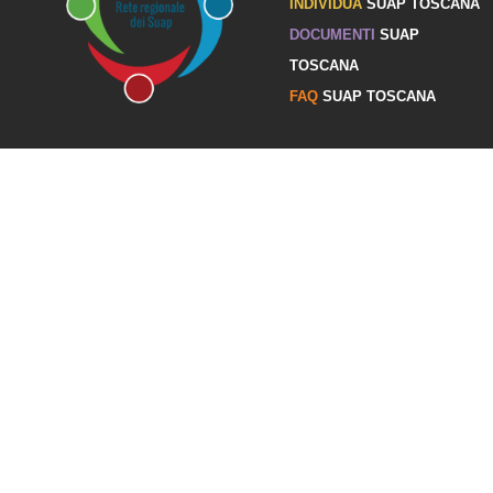
INDIVIDUA
SUAP TOSCANA
DOCUMENTI
SUAP
TOSCANA
FAQ
SUAP TOSCANA