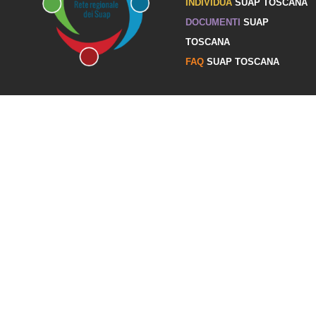
INDIVIDUA
SUAP TOSCANA
DOCUMENTI
SUAP
TOSCANA
FAQ
SUAP TOSCANA