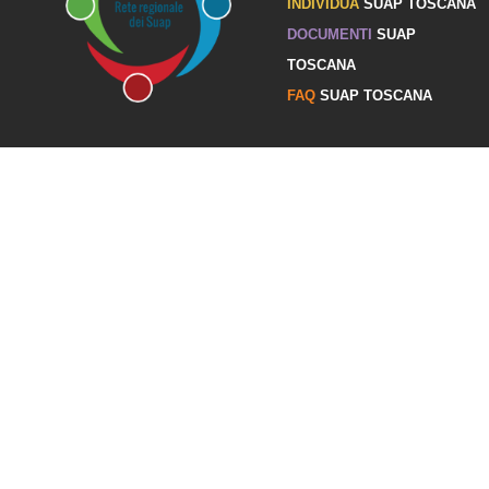
INDIVIDUA
SUAP TOSCANA
DOCUMENTI
SUAP
TOSCANA
FAQ
SUAP TOSCANA