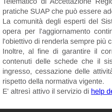
Telematico di Accettazione Regio
pratiche SUAP che può essere adott
La comunità degli esperti del Si
opera per l'aggiornamento contin
l'obiettivo di renderla sempre più 
Inoltre, al fine di garantire il c
contenuti delle schede che il si
ingresso, cessazione delle attivi
rispetto della normativa vigente.
E' altresì attivo il
servizio di
help d