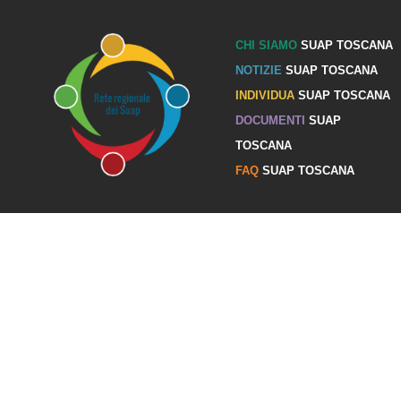
CHI SIAMO
SUAP TOSCANA
NOTIZIE
SUAP TOSCANA
INDIVIDUA
SUAP TOSCANA
DOCUMENTI
SUAP
TOSCANA
FAQ
SUAP TOSCANA