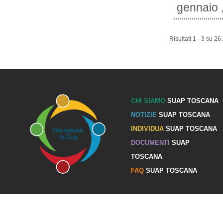
gennaio ,
Risultati 1 - 3 su 26.
CHI SIAMO
SUAP TOSCANA
NOTIZIE
SUAP TOSCANA
INDIVIDUA
SUAP TOSCANA
DOCUMENTI
SUAP
TOSCANA
FAQ
SUAP TOSCANA