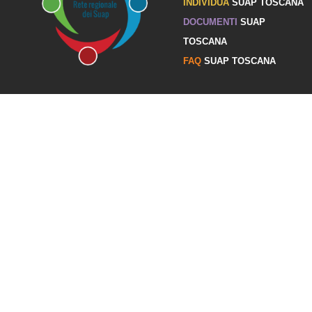
INDIVIDUA
SUAP TOSCANA
DOCUMENTI
SUAP
TOSCANA
FAQ
SUAP TOSCANA