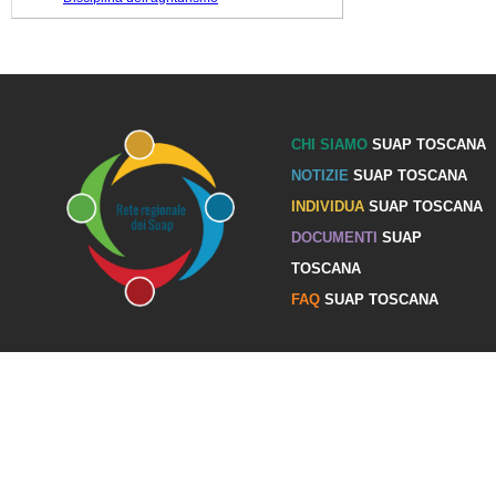
CHI SIAMO
SUAP TOSCANA
NOTIZIE
SUAP TOSCANA
INDIVIDUA
SUAP TOSCANA
DOCUMENTI
SUAP
TOSCANA
FAQ
SUAP TOSCANA