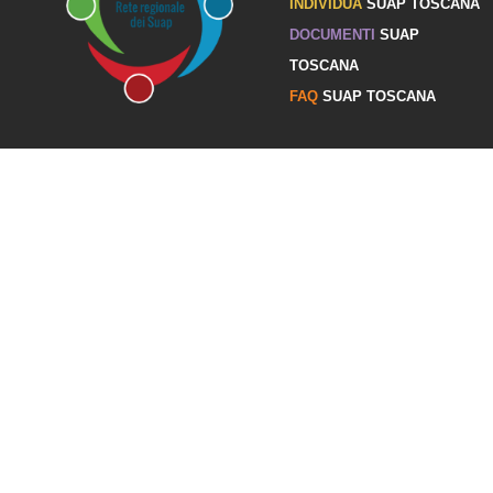
INDIVIDUA
SUAP TOSCANA
DOCUMENTI
SUAP
TOSCANA
FAQ
SUAP TOSCANA