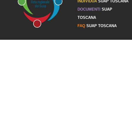
INDIVIDUA
SUAP TOSCANA
DOCUMENTI
SUAP
TOSCANA
FAQ
SUAP TOSCANA