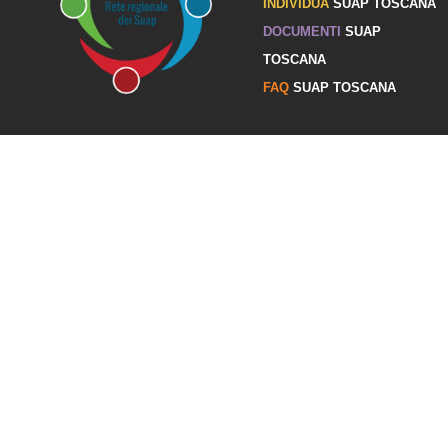
INDIVIDUA
SUAP TOSCANA
DOCUMENTI
SUAP
TOSCANA
FAQ
SUAP TOSCANA