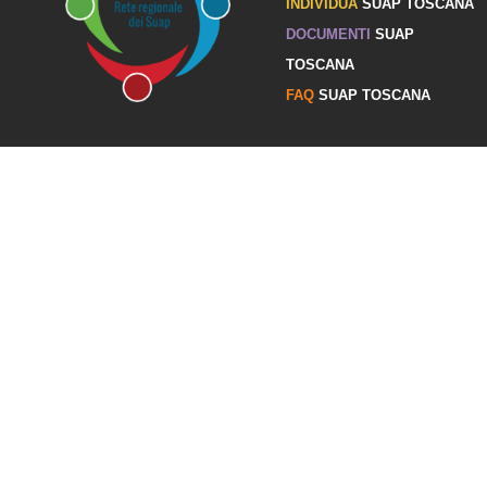
INDIVIDUA
SUAP TOSCANA
DOCUMENTI
SUAP
TOSCANA
FAQ
SUAP TOSCANA