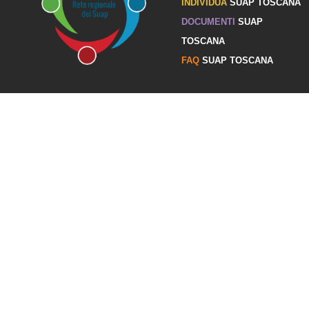
INDIVIDUA
SUAP TOSCANA
DOCUMENTI
SUAP
TOSCANA
FAQ
SUAP TOSCANA