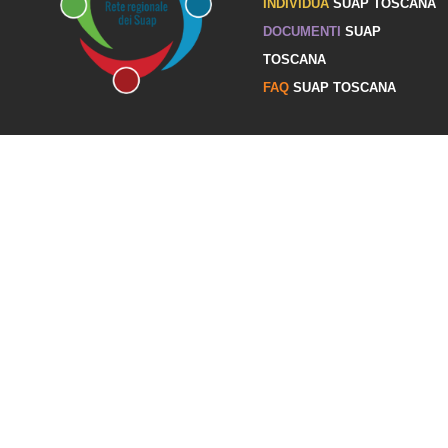
INDIVIDUA
SUAP TOSCANA
DOCUMENTI
SUAP
TOSCANA
FAQ
SUAP TOSCANA