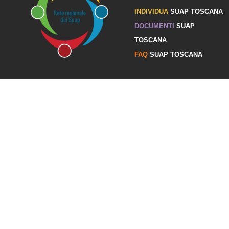
INDIVIDUA
SUAP TOSCANA
DOCUMENTI
SUAP
TOSCANA
FAQ
SUAP TOSCANA